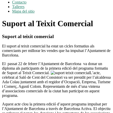
Contacto
Talleres
Mapa del sitio
Suport al Teixit Comercial
Suport al teixit comercial
El suport al teixit comercial ha estat un cicles formatius als
comerciants per millorar les vendes que ha impulsat l’Ajuntament de
Barcelona.
El passat 22 de febrer l’Ajuntament de Barcelona va donar un
diploma als participants de la primera edició del programa formatiu
de Suport al Teixit Comercial.
L’acte,
celebrat al Saló de Cent del Consistori va ser presidit per l’alcaldessa
Ada Colau juntament amb el regidor d’Ocupació, Empresa, Turisme
i Comerç, Agustí Colom. Representants de més d’una vintena
d’associacions comercials de la ciutat han participat en aquest
programa.
Aquest acte clou la primera edició d’aquest programa impulsat per
l’Ajuntament de Barcelona a través de Barcelona Activa. El objectiu