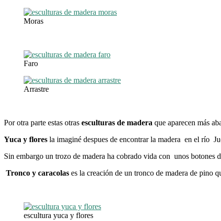
Moras
Faro
Arrastre
Por otra parte estas otras
esculturas de madera
que aparecen más ab
Yuca y flores
la imaginé despues de encontrar la madera en el río Ju
Sin embargo un trozo de madera ha cobrado vida con unos botones de 
Tronco y caracolas
es la creación de un tronco de madera de pino q
escultura yuca y flores