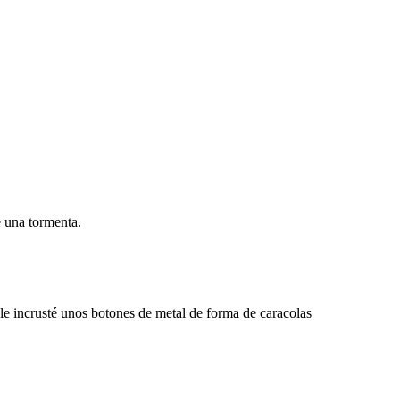
e una tormenta.
e incrusté unos botones de metal de forma de caracolas