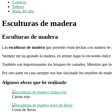
Contacto
Talleres
Mapa del sitio
Esculturas de madera
Esculturas de madera
Las
esculturas de madera
que presento están hechas con madera de a
Siempre me ha gustado la madera, en primer lugar la encuentro dulce 
También son impresionantes los bosques de castaños. Mientras que los
Por otra parte en casa siempre nos han fascinado los muebles de madera
Algunos obras que he realizado
Cactus rojo
Gotas de lluvia