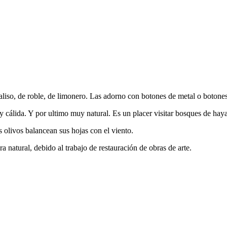
liso, de roble, de limonero. Las adorno con botones de metal o botones
y cálida. Y por ultimo muy natural. Es un placer visitar bosques de ha
 olivos balancean sus hojas con el viento.
 natural, debido al trabajo de restauración de obras de arte.