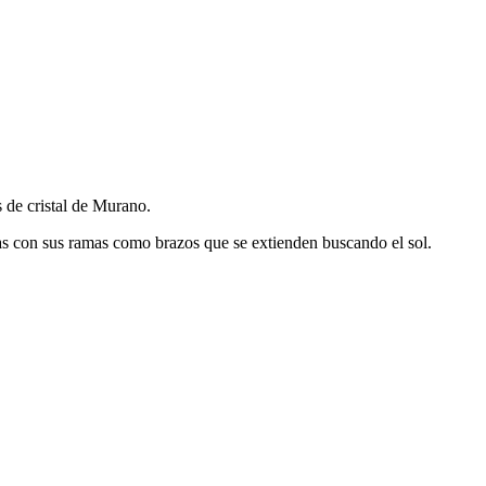
 de cristal de Murano.
yas con sus ramas como brazos que se extienden buscando el sol.