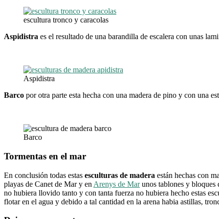
escultura tronco y caracolas
Aspidistra
es el resultado de una barandilla de escalera con unas lami
Aspidistra
Barco
por otra parte esta hecha con una madera de pino y con una est
Barco
Tormentas en el mar
En conclusión todas estas
esculturas de madera
están hechas con mat
playas de Canet de Mar y en
Arenys de Mar
unos tablones y bloques d
no hubiera llovido tanto y con tanta fuerza no hubiera hecho estas esc
flotar en el agua y debido a tal cantidad en la arena habia astillas, 