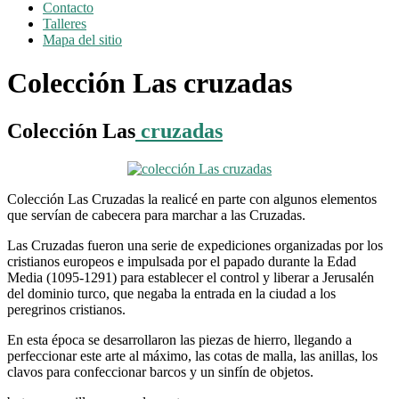
Contacto
Talleres
Mapa del sitio
Colección Las cruzadas
Colección Las
cruzadas
Colección Las Cruzadas la realicé en parte con algunos elementos
que servían de cabecera para marchar a las Cruzadas.
Las Cruzadas fueron una serie de expediciones organizadas por los
cristianos europeos e impulsada por el papado durante la Edad
Media (1095-1291) para establecer el control y liberar a Jerusalén
del dominio turco, que negaba la entrada en la ciudad a los
peregrinos cristianos.
En esta época se desarrollaron las piezas de hierro, llegando a
perfeccionar este arte al máximo, las cotas de malla, las anillas, los
clavos para confeccionar barcos y un sinfín de objetos.