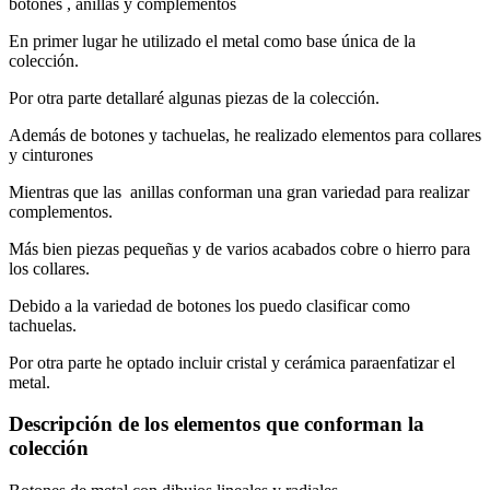
botones , anillas y complementos
En primer lugar he utilizado el metal como base única de la
colección.
Por otra parte detallaré algunas piezas de la colección.
Además de botones y tachuelas, he realizado elementos para collares
y cinturones
Mientras que las anillas conforman una gran variedad para realizar
complementos.
Más bien piezas pequeñas y de varios acabados cobre o hierro para
los collares.
Debido a la variedad de botones los puedo clasificar como
tachuelas.
Por otra parte he optado incluir cristal y cerámica paraenfatizar el
metal.
Descripción de los elementos que conforman la
colección