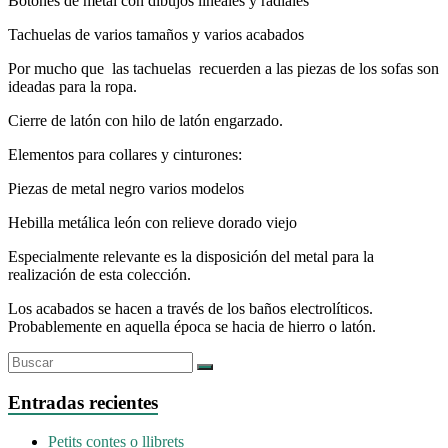
Botones de metal con dibujos lineales y radiales
Tachuelas de varios tamaños y varios acabados
Por mucho que las tachuelas recuerden a las piezas de los sofas son
ideadas para la ropa.
Cierre de latón con hilo de latón engarzado.
Elementos para collares y cinturones:
Piezas de metal negro varios modelos
Hebilla metálica león con relieve dorado viejo
Especialmente relevante es la disposición del metal para la
realización de esta colección.
Los acabados se hacen a través de los baños electrolíticos.
Probablemente en aquella época se hacia de hierro o latón.
Entradas recientes
Petits contes o llibrets