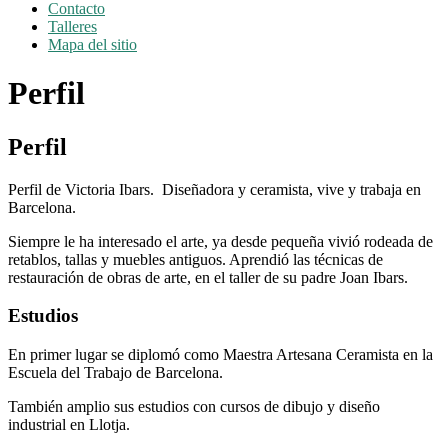
Contacto
Talleres
Mapa del sitio
Perfil
Perfil
Perfil de Victoria Ibars. Diseñadora y ceramista, vive y trabaja en
Barcelona.
Siempre le ha interesado el arte, ya desde pequeña vivió rodeada de
retablos, tallas y muebles antiguos. Aprendió las técnicas de
restauración de obras de arte, en el taller de su padre Joan Ibars.
Estudios
En primer lugar se diplomó como Maestra Artesana Ceramista en la
Escuela del Trabajo de Barcelona.
También amplio sus estudios con cursos de dibujo y diseño
industrial en Llotja.