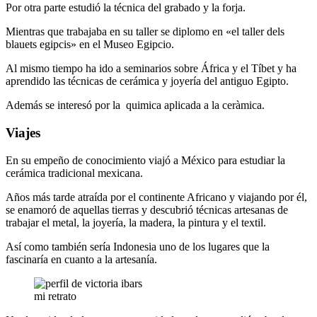
Por otra parte estudió la técnica del grabado y la forja.
Mientras que trabajaba en su taller se diplomo en «el taller dels
blauets egipcis» en el Museo Egipcio.
Al mismo tiempo ha ido a seminarios sobre África y el Tíbet y ha
aprendido las técnicas de cerámica y joyería del antiguo Egipto.
Además se interesó por la quimica aplicada a la ceràmica.
Viajes
En su empeño de conocimiento viajó a México para estudiar la
cerámica tradicional mexicana.
Años más tarde atraída por el continente Africano y viajando por él,
se enamoró de aquellas tierras y descubrió técnicas artesanas de
trabajar el metal, la joyería, la madera, la pintura y el textil.
Así como también sería Indonesia uno de los lugares que la
fascinaría en cuanto a la artesanía.
mi retrato