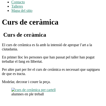
Contacto
Talleres
Mapa del sitio
Curs de ceràmica
Curs de ceràmica
El curs de ceràmica es fa amb la intensió de apropar l’art a la
ciutadania.
En primer lloc les persones que han passat pel taller han pogut
treballar el fang en llibertat.
Per altre part per fer el curs de cerámica es necessari que sapigueu
de que es tracta.
Modelar, decorar i coure la peça.
alumnes en ple treball