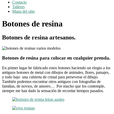
Contacto
Talleres
Mapa del sitio
Botones de resina
Botones de resina artesanos.
Botones de resina para colocar en cualquier prenda.
En primer lugar he fabricado estos botones haciendo un elogio a los
antiguos botones de metal con dibujos de animales, flores, paisajes,
y todo bajo una cubierta de cristal para perseverar el dibujo.
También podemos encontrar otros antiguos con fotografías de
familias, de novios, de amores… Por mucho que los contemple,
siempre me han dado la sensación de recordar tiempos pasados.