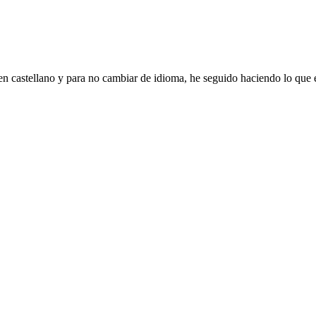
en castellano y para no cambiar de idioma, he seguido haciendo lo que