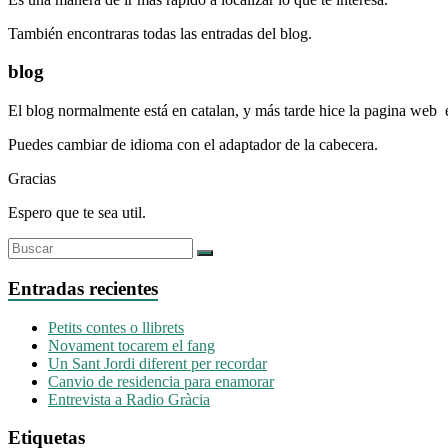
También encontraras todas las entradas del blog.
blog
El blog normalmente está en catalan, y más tarde hice la pagina web 
Puedes cambiar de idioma con el adaptador de la cabecera.
Gracias
Espero que te sea util.
Entradas recientes
Petits contes o llibrets
Novament tocarem el fang
Un Sant Jordi diferent per recordar
Canvio de residencia para enamorar
Entrevista a Radio Gràcia
Etiquetas