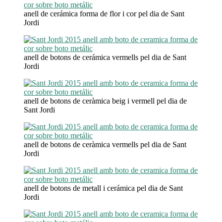
anell de cerámica forma de flor i cor pel dia de Sant
Jordi
anell de botons de cerámica vermells pel dia de Sant
Jordi
anell de botons de ceràmica beig i vermell pel dia de
Sant Jordi
anell de botons de ceràmica vermells pel dia de Sant
Jordi
anell de botons de metall i cerámica pel dia de Sant
Jordi