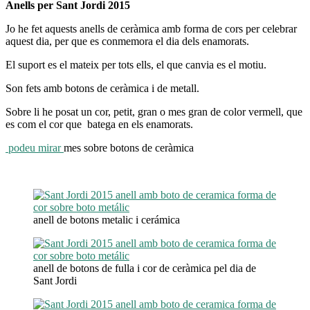
Anells per Sant Jordi 2015
Jo he fet aquests anells de ceràmica amb forma de cors per celebrar
aquest dia, per que es conmemora el dia dels enamorats.
El suport es el mateix per tots ells, el que canvia es el motiu.
Son fets amb botons de ceràmica i de metall.
Sobre li he posat un cor, petit, gran o mes gran de color vermell, que
es com el cor que batega en els enamorats.
podeu mirar
mes sobre botons de ceràmica
anell de botons metalic i cerámica
anell de botons de fulla i cor de ceràmica pel dia de
Sant Jordi