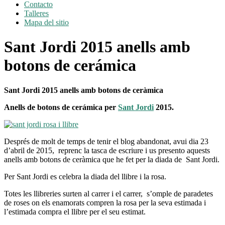
Contacto
Talleres
Mapa del sitio
Sant Jordi 2015 anells amb
botons de cerámica
Sant Jordi 2015 anells amb botons de ceràmica
Anells de botons de cerámica per
Sant Jordi
2015.
Després de molt de temps de tenir el blog abandonat, avui dia 23
d’abril de 2015, reprenc la tasca de escriure i us presento aquests
anells amb botons de ceràmica que he fet per la diada de Sant Jordi.
Per Sant Jordi es celebra la diada del llibre i la rosa.
Totes les llibreries surten al carrer i el carrer, s’omple de paradetes
de roses on els enamorats compren la rosa per la seva estimada i
l’estimada compra el llibre per el seu estimat.